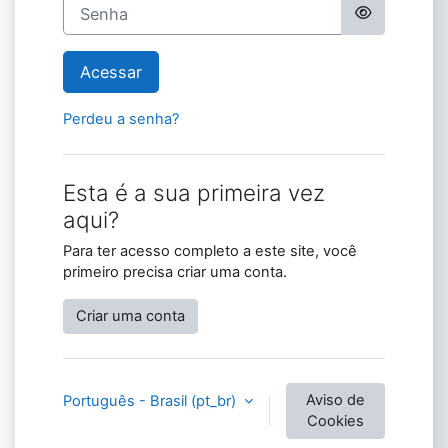
Senha
Acessar
Perdeu a senha?
Esta é a sua primeira vez
aqui?
Para ter acesso completo a este site, você
primeiro precisa criar uma conta.
Criar uma conta
Aviso de
Português - Brasil ‎(pt_br)‎
Cookies