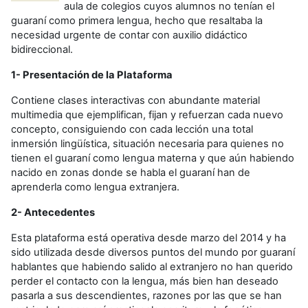
aula de colegios cuyos alumnos no tenían el
guaraní como primera lengua, hecho que resaltaba la
necesidad urgente de contar con auxilio didáctico
bidireccional.
1- Presentación de la Plataforma
Contiene clases interactivas con abundante material
multimedia que ejemplifican, fijan y refuerzan cada nuevo
concepto, consiguiendo con cada lección una total
inmersión lingüística, situación necesaria para quienes no
tienen el guaraní como lengua materna y que aún habiendo
nacido en zonas donde se habla el guaraní han de
aprenderla como lengua extranjera.
2- Antecedentes
Esta plataforma está operativa desde marzo del 2014 y ha
sido utilizada desde diversos puntos del mundo por guaraní
hablantes que habiendo salido al extranjero no han querido
perder el contacto con la lengua, más bien han deseado
pasarla a sus descendientes, razones por las que se han