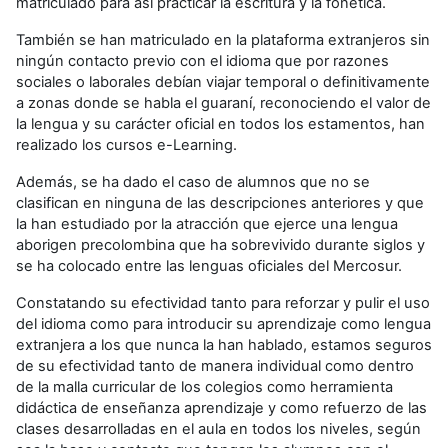
matriculado para así practicar la escritura y la fonética.
También se han matriculado en la plataforma extranjeros sin
ningún contacto previo con el idioma que por razones
sociales o laborales debían viajar temporal o definitivamente
a zonas donde se habla el guaraní, reconociendo el valor de
la lengua y su carácter oficial en todos los estamentos, han
realizado los cursos e-Learning.
Además, se ha dado el caso de alumnos que no se
clasifican en ninguna de las descripciones anteriores y que
la han estudiado por la atracción que ejerce una lengua
aborigen precolombina que ha sobrevivido durante siglos y
se ha colocado entre las lenguas oficiales del Mercosur.
Constatando su efectividad tanto para reforzar y pulir el uso
del idioma como para introducir su aprendizaje como lengua
extranjera a los que nunca la han hablado, estamos seguros
de su efectividad tanto de manera individual como dentro
de la malla curricular de los colegios como herramienta
didáctica de enseñanza aprendizaje y como refuerzo de las
clases desarrolladas en el aula en todos los niveles, según