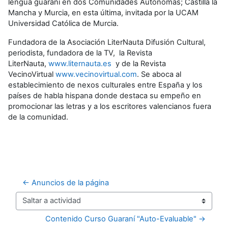
lengua guaraní en dos Comunidades Autónomas; Castilla la
Mancha y Murcia, en esta última, invitada por la UCAM
Universidad Católica de Murcia.
Fundadora de la Asociación LiterNauta Difusión Cultural,
periodista, fundadora de la TV, la Revista
LiterNauta,
www.liternauta.es
y de la Revista
VecinoVirtual
www.vecinovirtual.com
. Se aboca al
establecimiento de nexos culturales entre España y los
países de habla hispana donde destaca su empeño en
promocionar las letras y a los escritores valencianos fuera
de la comunidad.
← Anuncios de la página
Saltar a actividad
Contenido Curso Guaraní "Auto-Evaluable" →