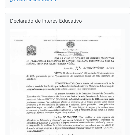
Salta Declarado de Interés Educativo
Declarado de Interés Educativo