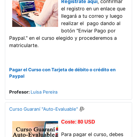
Regístrate aquí
, confirmar
el registro en un enlace que
llegará a tu correo y luego
realizar el pago dando al
botón "Enviar Pago por
Paypal." en el curso elegido y procederemos a
matricularte.
Pagar el Curso con Tarjeta de débito o crédito en
Paypal
Profesor:
Luisa Pereira
Curso Guaraní "Auto-Evaluable"
Coste: 80 USD
Para pagar el curso, debes