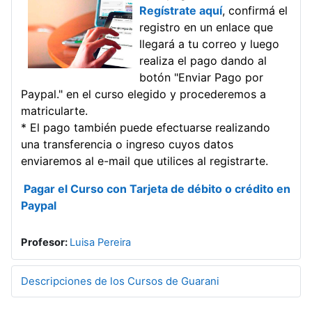
Regístrate aquí
, confirmá el
registro en un enlace que
llegará a tu correo y luego
realiza el pago dando al
botón "Enviar Pago por
Paypal." en el curso elegido y procederemos a
matricularte.
* El pago también puede efectuarse realizando
una transferencia o ingreso cuyos datos
enviaremos al e-mail que utilices al registrarte.
Pagar el Curso con Tarjeta de débito o crédito en
Paypal
Profesor:
Luisa Pereira
Descripciones de los Cursos de Guarani