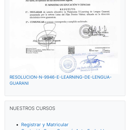
RESOLUCION-N-9946-E-LEARNING-DE-LENGUA-
GUARANI
Salta NUESTROS CURSOS
NUESTROS CURSOS
Registrar y Matricular