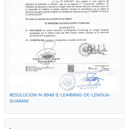
RESOLUCION-N-9946-E-LEARNING-DE-LENGUA-
GUARANI