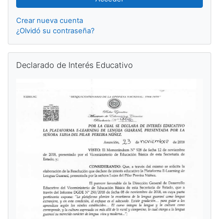
Crear nueva cuenta
¿Olvidó su contraseña?
Salta Declarado de Interés Educativo
Declarado de Interés Educativo