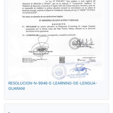
RESOLUCION-N-9946-E-LEARNING-DE-LENGUA-
GUARANI