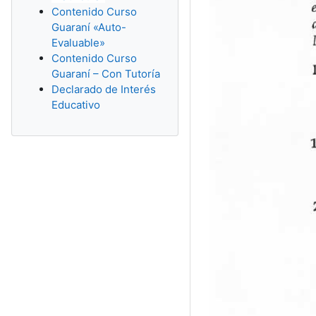
Contenido Curso
Guaraní «Auto-
Evaluable»
Contenido Curso
Guaraní – Con Tutoría
Declarado de Interés
Educativo