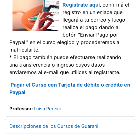
Regístrate aquí
, confirmá el
registro en un enlace que
llegará a tu correo y luego
realiza el pago dando al
botón "Enviar Pago por
Paypal." en el curso elegido y procederemos a
matricularte.
* El pago también puede efectuarse realizando
una transferencia o ingreso cuyos datos
enviaremos al e-mail que utilices al registrarte.
Pagar el Curso con Tarjeta de débito o crédito en
Paypal
Professor:
Luisa Pereira
Descripciones de los Cursos de Guarani