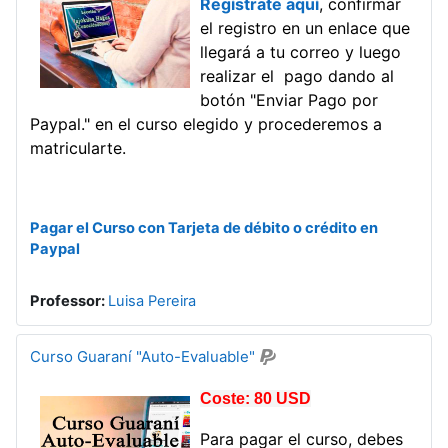
Regístrate aquí
, confirmar
el registro en un enlace que
llegará a tu correo y luego
realizar el pago dando al
botón "Enviar Pago por
Paypal." en el curso elegido y procederemos a
matricularte.
Pagar el Curso con Tarjeta de débito o crédito en
Paypal
Professor:
Luisa Pereira
Curso Guaraní "Auto-Evaluable"
Coste: 80 USD
Para pagar el curso, debes