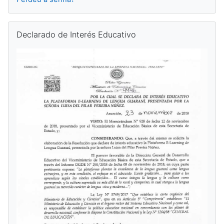
Pular Declarado de Interés Educativo
Declarado de Interés Educativo