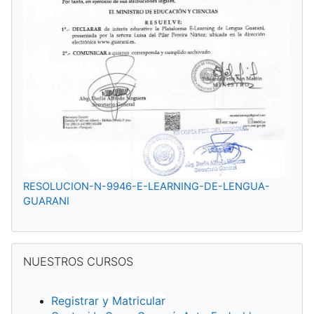
RESOLUCION-N-9946-E-LEARNING-DE-LENGUA-
GUARANI
Pular NUESTROS CURSOS
NUESTROS CURSOS
Registrar y Matricular